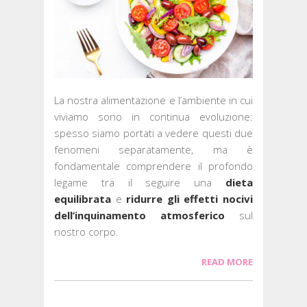
La nostra alimentazione e l’ambiente in cui
viviamo sono in continua evoluzione:
spesso siamo portati a vedere questi due
fenomeni separatamente, ma è
fondamentale comprendere il profondo
legame tra il seguire una
dieta
equilibrata
e
ridurre gli effetti nocivi
dell’inquinamento atmosferico
sul
nostro corpo.
READ MORE