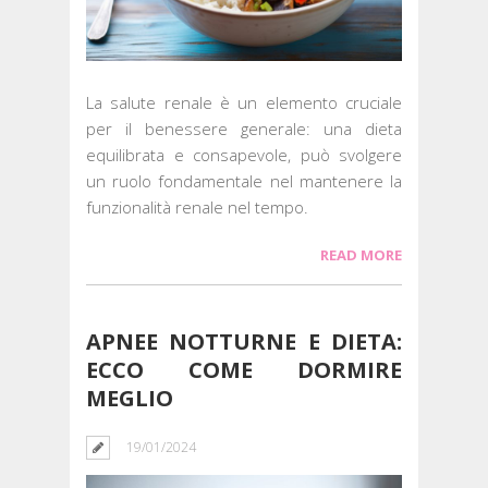
La salute renale è un elemento cruciale
per il benessere generale: una dieta
equilibrata e consapevole, può svolgere
un ruolo fondamentale nel mantenere la
funzionalità renale nel tempo.
READ MORE
APNEE NOTTURNE E DIETA:
ECCO COME DORMIRE
MEGLIO
19/01/2024