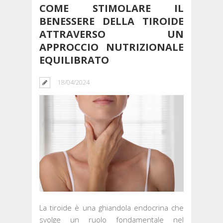
COME STIMOLARE IL
BENESSERE DELLA TIROIDE
ATTRAVERSO UN
APPROCCIO NUTRIZIONALE
EQUILIBRATO
18/04/2024
La tiroide è una ghiandola endocrina che
svolge un ruolo fondamentale nel