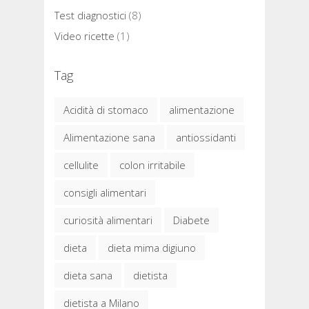
Test diagnostici
(8)
Video ricette
(1)
Tag
Acidità di stomaco
alimentazione
Alimentazione sana
antiossidanti
cellulite
colon irritabile
consigli alimentari
curiosità alimentari
Diabete
dieta
dieta mima digiuno
dieta sana
dietista
dietista a Milano