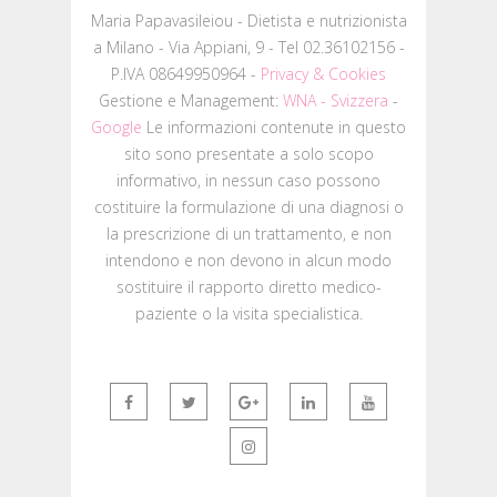
Maria Papavasileiou - Dietista e nutrizionista
a Milano - Via Appiani, 9 - Tel 02.36102156 -
P.IVA 08649950964 -
Privacy & Cookies
Gestione e Management:
WNA - Svizzera
-
Google
Le informazioni contenute in questo
sito sono presentate a solo scopo
informativo, in nessun caso possono
costituire la formulazione di una diagnosi o
la prescrizione di un trattamento, e non
intendono e non devono in alcun modo
sostituire il rapporto diretto medico-
paziente o la visita specialistica.