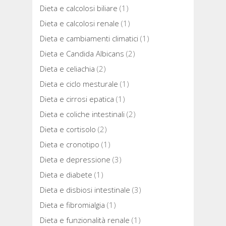
Dieta e calcolosi biliare
(1)
Dieta e calcolosi renale
(1)
Dieta e cambiamenti climatici
(1)
Dieta e Candida Albicans
(2)
Dieta e celiachia
(2)
Dieta e ciclo mesturale
(1)
Dieta e cirrosi epatica
(1)
Dieta e coliche intestinali
(2)
Dieta e cortisolo
(2)
Dieta e cronotipo
(1)
Dieta e depressione
(3)
Dieta e diabete
(1)
Dieta e disbiosi intestinale
(3)
Dieta e fibromialgia
(1)
Dieta e funzionalità renale
(1)