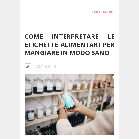
READ MORE
COME INTERPRETARE LE
ETICHETTE ALIMENTARI PER
MANGIARE IN MODO SANO
09/10/2023