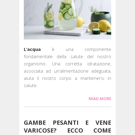
L’acqua
è una componente
fondamentale della salute del nostro
organismo. Una corretta idratazione,
associata ad un’alimentazione adeguata,
aiuta il nostro corpo a mantenersi in
salute.
READ MORE
GAMBE PESANTI E VENE
VARICOSE? ECCO COME