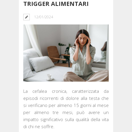
TRIGGER ALIMENTARI
12/01/2024
La cefalea cronica, caratterizzata da
episodi ricorrenti di dolore alla testa che
si verificano per almeno 15 giorni al mese
per almeno tre mesi, può avere un
impatto significativo sulla qualità della vita
di chi ne soffre.