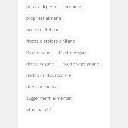
perdita di peso
probiotici
proprietà alimenti
ricette dietetiche
ricette dietologo a Milano
Ricette sane
Ricette Vegan
ricette vegane
ricette vegetariane
rischio cardiovascolare
ritenzione idrica
suggerimenti alimentari
vitamina b12