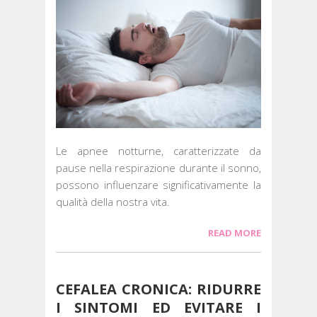
Le apnee notturne, caratterizzate da
pause nella respirazione durante il sonno,
possono influenzare significativamente la
qualità della nostra vita.
READ MORE
CEFALEA CRONICA: RIDURRE
I SINTOMI ED EVITARE I