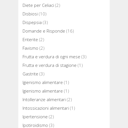
Diete per Celiaci
(2)
Disbiosi
(10)
Dispepsia
(3)
Domande e Risponde
(16)
Enterite
(2)
Favismo
(2)
Frutta e verdura di ogni mese
(3)
Frutta e verdura di stagione
(1)
Gastrite
(3)
Igienismo alimentare
(1)
Igienismo alimentare
(1)
Intolleranze alimentari
(2)
Intossicazioni alimentari
(1)
Ipertensione
(2)
Ipotiroidismo
(3)