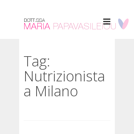
Tag:
Nutrizionista
a Milano