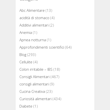
Abc Alimentare
(13)
acidità di stomaco
(4)
Additivi alimentari
(2)
Anemia
(1)
Apnea notturna
(1)
Approfondimenti scientifici
(64)
Blog
(293)
Cellulite
(4)
Colon irritabile – IBS
(18)
Consigli Alimentari
(467)
consigli alimentari
(9)
Cucina Creativa
(23)
Curiosità alimentari
(434)
Diabete
(1)