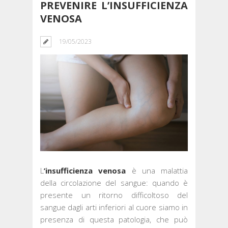
PREVENIRE L’INSUFFICIENZA
VENOSA
19/05/2023
L
’insufficienza venosa
è una malattia
della circolazione del sangue: quando è
presente un ritorno difficoltoso del
sangue dagli arti inferiori al cuore siamo in
presenza di questa patologia, che può