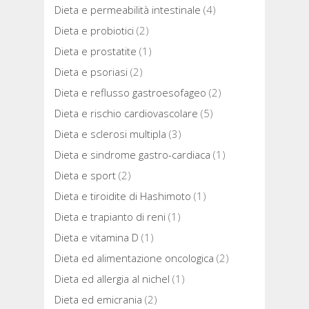
Dieta e permeabilità intestinale
(4)
Dieta e probiotici
(2)
Dieta e prostatite
(1)
Dieta e psoriasi
(2)
Dieta e reflusso gastroesofageo
(2)
Dieta e rischio cardiovascolare
(5)
Dieta e sclerosi multipla
(3)
Dieta e sindrome gastro-cardiaca
(1)
Dieta e sport
(2)
Dieta e tiroidite di Hashimoto
(1)
Dieta e trapianto di reni
(1)
Dieta e vitamina D
(1)
Dieta ed alimentazione oncologica
(2)
Dieta ed allergia al nichel
(1)
Dieta ed emicrania
(2)