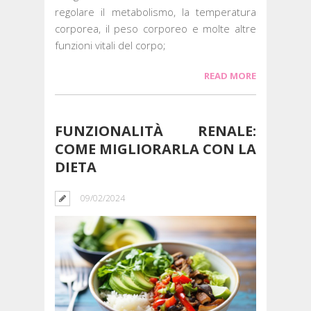
regolare il metabolismo, la temperatura
corporea, il peso corporeo e molte altre
funzioni vitali del corpo;
READ MORE
FUNZIONALITÀ RENALE:
COME MIGLIORARLA CON LA
DIETA
09/02/2024