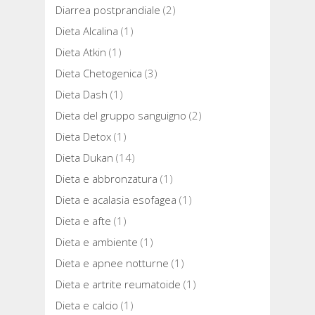
Diarrea postprandiale
(2)
Dieta Alcalina
(1)
Dieta Atkin
(1)
Dieta Chetogenica
(3)
Dieta Dash
(1)
Dieta del gruppo sanguigno
(2)
Dieta Detox
(1)
Dieta Dukan
(14)
Dieta e abbronzatura
(1)
Dieta e acalasia esofagea
(1)
Dieta e afte
(1)
Dieta e ambiente
(1)
Dieta e apnee notturne
(1)
Dieta e artrite reumatoide
(1)
Dieta e calcio
(1)