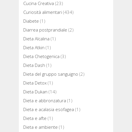
Cucina Creativa
(23)
Curiosità alimentari
(434)
Diabete
(1)
Diarrea postprandiale
(2)
Dieta Alcalina
(1)
Dieta Atkin
(1)
Dieta Chetogenica
(3)
Dieta Dash
(1)
Dieta del gruppo sanguigno
(2)
Dieta Detox
(1)
Dieta Dukan
(14)
Dieta e abbronzatura
(1)
Dieta e acalasia esofagea
(1)
Dieta e afte
(1)
Dieta e ambiente
(1)