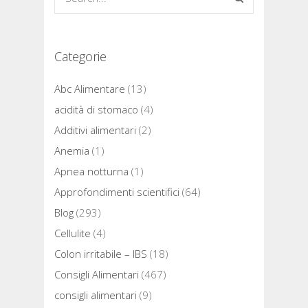
Categorie
Abc Alimentare
(13)
acidità di stomaco
(4)
Additivi alimentari
(2)
Anemia
(1)
Apnea notturna
(1)
Approfondimenti scientifici
(64)
Blog
(293)
Cellulite
(4)
Colon irritabile – IBS
(18)
Consigli Alimentari
(467)
consigli alimentari
(9)