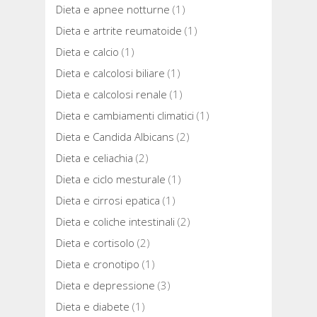
Dieta e apnee notturne
(1)
Dieta e artrite reumatoide
(1)
Dieta e calcio
(1)
Dieta e calcolosi biliare
(1)
Dieta e calcolosi renale
(1)
Dieta e cambiamenti climatici
(1)
Dieta e Candida Albicans
(2)
Dieta e celiachia
(2)
Dieta e ciclo mesturale
(1)
Dieta e cirrosi epatica
(1)
Dieta e coliche intestinali
(2)
Dieta e cortisolo
(2)
Dieta e cronotipo
(1)
Dieta e depressione
(3)
Dieta e diabete
(1)