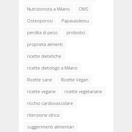
Nutrizionista a Milano
OMS
Osteoporosi
Papavasileiou
perdita di peso
probiotici
proprietà alimenti
ricette dietetiche
ricette dietologo a Milano
Ricette sane
Ricette Vegan
ricette vegane
ricette vegetariane
rischio cardiovascolare
ritenzione idrica
suggerimenti alimentari