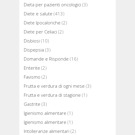
Dieta per pazienti oncologici
(3)
Diete e salute
(413)
Diete Ipocaloriche
(2)
Diete per Celiaci
(2)
Disbiosi
(10)
Dispepsia
(3)
Domande e Risponde
(16)
Enterite
(2)
Favismo
(2)
Frutta e verdura di ogni mese
(3)
Frutta e verdura di stagione
(1)
Gastrite
(3)
Igienismo alimentare
(1)
Igienismo alimentare
(1)
Intolleranze alimentari
(2)