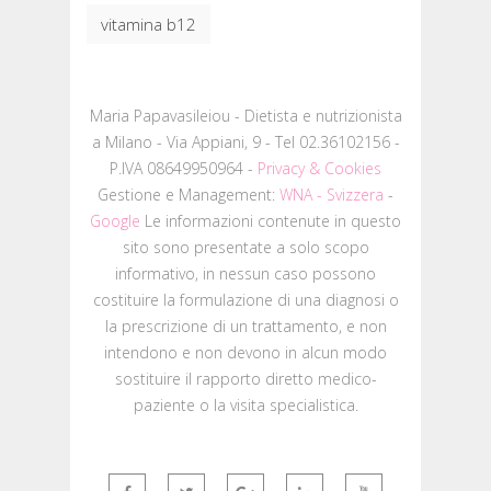
vitamina b12
Maria Papavasileiou - Dietista e nutrizionista
a Milano - Via Appiani, 9 - Tel 02.36102156 -
P.IVA 08649950964 -
Privacy & Cookies
Gestione e Management:
WNA - Svizzera
-
Google
Le informazioni contenute in questo
sito sono presentate a solo scopo
informativo, in nessun caso possono
costituire la formulazione di una diagnosi o
la prescrizione di un trattamento, e non
intendono e non devono in alcun modo
sostituire il rapporto diretto medico-
paziente o la visita specialistica.