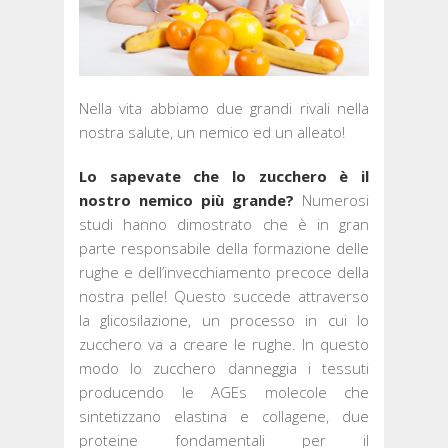
Nella vita abbiamo due grandi rivali nella
nostra salute, un nemico ed un alleato!
Lo sapevate che lo zucchero è il
nostro nemico più grande?
Numerosi
studi hanno dimostrato che è in gran
parte responsabile della formazione delle
rughe e dell’invecchiamento precoce della
nostra pelle! Questo succede attraverso
la glicosilazione, un processo in cui lo
zucchero va a creare le rughe. In questo
modo lo zucchero danneggia i tessuti
producendo le AGEs molecole che
sintetizzano elastina e collagene, due
proteine fondamentali per il