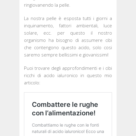
ringiovanendo la pelle.
La nostra pelle è esposta tutti i giorni a
inquinamento, fattori ambientali, luce
solare, ecc. per questo il nostro
organismo ha bisogno di assumere cibi
che contengono questo acido, solo cosi
saremo sempre bellissimi e giovanissimi!
Puoi trovare degli approfondimenti e i cibi
ricchi di acido ialuronico in questo mio
articolo: