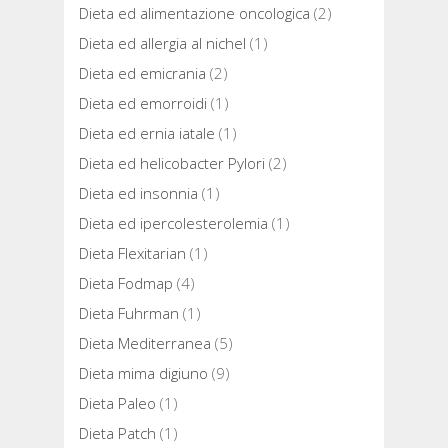
Dieta ed alimentazione oncologica
(2)
Dieta ed allergia al nichel
(1)
Dieta ed emicrania
(2)
Dieta ed emorroidi
(1)
Dieta ed ernia iatale
(1)
Dieta ed helicobacter Pylori
(2)
Dieta ed insonnia
(1)
Dieta ed ipercolesterolemia
(1)
Dieta Flexitarian
(1)
Dieta Fodmap
(4)
Dieta Fuhrman
(1)
Dieta Mediterranea
(5)
Dieta mima digiuno
(9)
Dieta Paleo
(1)
Dieta Patch
(1)